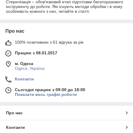
Стерилізація – обов'язковий етап підготовки багаторазового
інструменту до роботи. Які існують методи обробки і в чому
особливість кожного з них, читайте в статті.
Про нас
100% позитивних з 61 відгука за рік
Працює з 08.01.2017
м. Одеса
Одеса, Україна
Контакти
Сьогодні працює з 09:00 до 18:00
Показати весь графік роботи
Про нас
Контакти