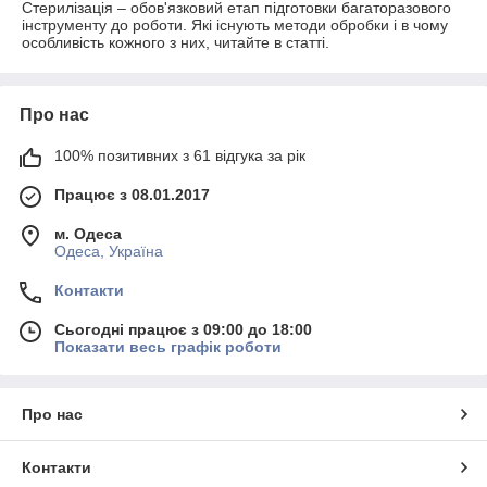
Стерилізація – обов'язковий етап підготовки багаторазового
інструменту до роботи. Які існують методи обробки і в чому
особливість кожного з них, читайте в статті.
Про нас
100% позитивних з 61 відгука за рік
Працює з 08.01.2017
м. Одеса
Одеса, Україна
Контакти
Сьогодні працює з 09:00 до 18:00
Показати весь графік роботи
Про нас
Контакти