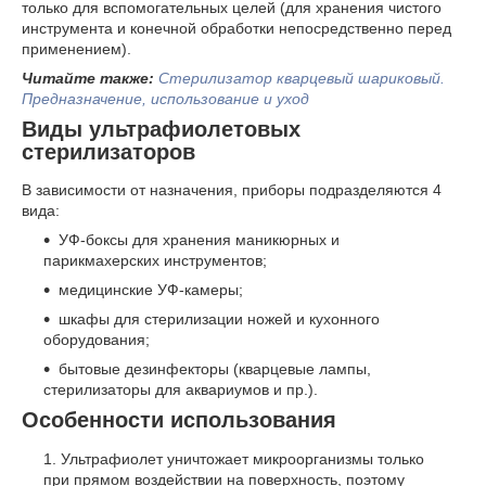
только для вспомогательных целей (для хранения чистого
инструмента и конечной обработки непосредственно перед
применением).
Читайте также:
Стерилизатор кварцевый шариковый.
Предназначение, использование и уход
Виды ультрафиолетовых
стерилизаторов
В зависимости от назначения, приборы подразделяются 4
вида:
УФ-боксы для хранения маникюрных и
парикмахерских инструментов;
медицинские УФ-камеры;
шкафы для стерилизации ножей и кухонного
оборудования;
бытовые дезинфекторы (кварцевые лампы,
стерилизаторы для аквариумов и пр.).
Особенности использования
Ультрафиолет уничтожает микроорганизмы только
при прямом воздействии на поверхность, поэтому