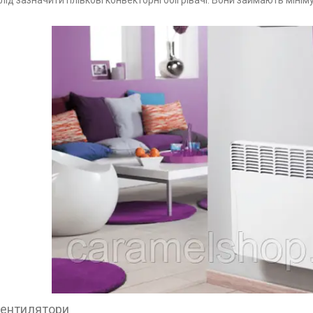
ентилятори