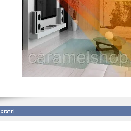
 статті