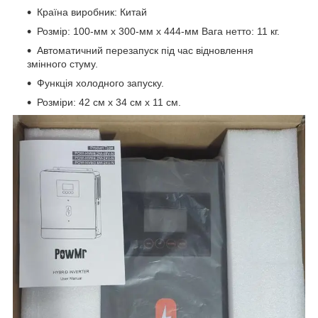
Країна виробник: Китай
Розмір: 100-мм x 300-мм x 444-мм Вага нетто: 11 кг.
Автоматичний перезапуск під час відновлення
змінного стуму.
Функція холодного запуску.
Розміри: 42 см х 34 см х 11 см.