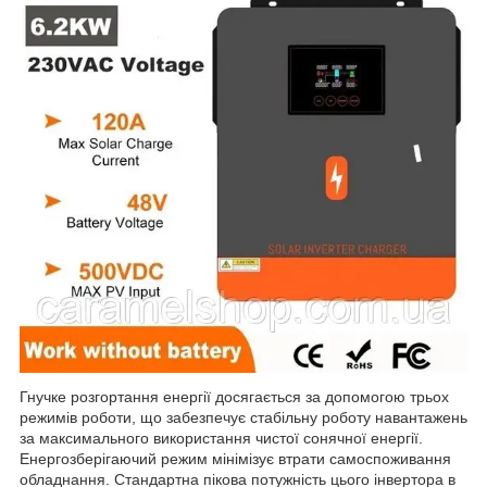
Гнучке розгортання енергії досягається за допомогою трьох
режимів роботи, що забезпечує стабільну роботу навантажень
за максимального використання чистої сонячної енергії.
Енергозберігаючий режим мінімізує втрати самоспоживання
обладнання. Стандартна пікова потужність цього інвертора в