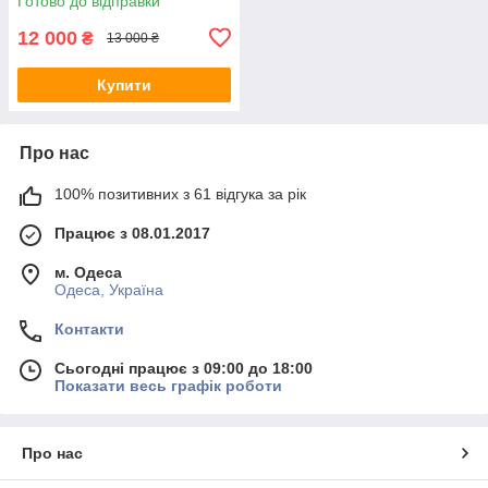
Готово до відправки
12 000
₴
13 000 ₴
Купити
Про нас
100% позитивних з 61 відгука за рік
Працює з 08.01.2017
м. Одеса
Одеса, Україна
Контакти
Сьогодні працює з 09:00 до 18:00
Показати весь графік роботи
Про нас