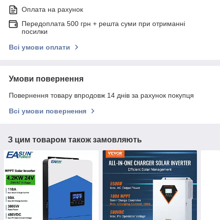
Оплата на рахунок
Передоплата 500 грн + решта суми при отриманні
посилки
Всі умови оплати
Умови повернення
Повернення товару впродовж 14 днів за рахунок покупця
Всі умови повернення
З цим товаром також замовляють