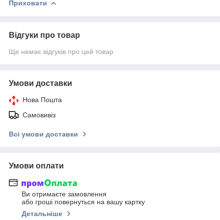
Приховати
Відгуки про товар
Ще немає відгуків про цей товар
Умови доставки
Нова Пошта
Самовивіз
Всі умови доставки
Умови оплати
Ви отримаєте замовлення
або гроші повернуться на вашу картку
Детальніше