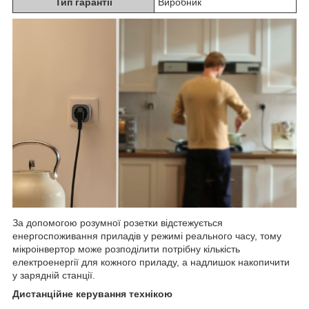
Тип гарантії
Виробник
За допомогою розумної розетки відстежується
енергоспоживання приладів у режимі реального часу, тому
мікроінвертор може розподілити потрібну кількість
електроенергії для кожного приладу, а надлишок накопичити
у зарядній станції.
Дистанційне керування технікою