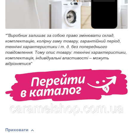
*"Виробник залишає за собою право змінювати склад,
комплектацію, колірну гаму товару, гарантійний період,
технічні характеристики і т. д. без попереднього
повідомлення. Тому опис товару: технічні характеристики,
комплектація, індивідуальні властивості – можуть
відрізнятися"
Приховати