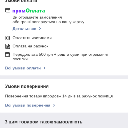
Умови оплати
Ви отримаєте замовлення
або гроші повернуться на вашу картку
Детальніше
Оплатити частинами
Оплата на рахунок
Передоплата 500 грн + решта суми при отриманні
посилки
Всі умови оплати
Умови повернення
Повернення товару впродовж 14 днів за рахунок покупця
Всі умови повернення
З цим товаром також замовляють