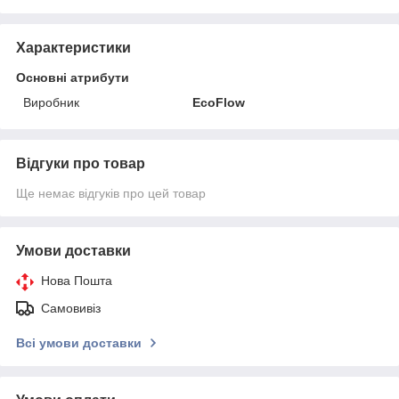
Характеристики
Основні атрибути
Виробник
EcoFlow
Відгуки про товар
Ще немає відгуків про цей товар
Умови доставки
Нова Пошта
Самовивіз
Всі умови доставки