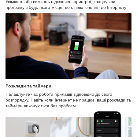
Увімкніть або вимкніть підключені пристрої, клацнувши
програму з будь-якого місця, де є підключення до Інтернету
Розклади та таймери
Налаштуйте час роботи приладів відповідно до свого
розпорядку. Навіть коли Інтернет не працює, ваші розклади та
таймери виконуються без проблем.