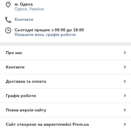
м. Одеса
Одеса, Україна
Контакти
Сьогодні працює з 09:00 до 18:00
Показати весь графік роботи
Про нас
Контакти
Доставка та оплата
Графік роботи
Повна версія сайту
Сайт створено на маркетплейсі
Prom.ua